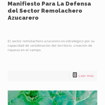
Manifiesto Para La Defensa
del Sector Remolachero
Azucarero
El sector remolachero azucarero es estratégico por su
capacidad de vertebración del territorio, creación de
riqueza en el campo.
Leer más