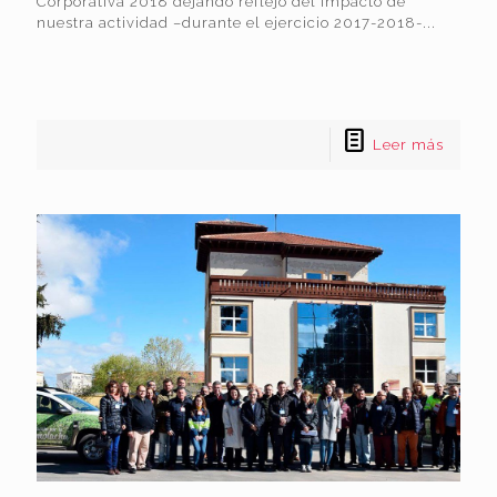
Corporativa 2018 dejando reflejo del impacto de
nuestra actividad –durante el ejercicio 2017-2018-...
Leer más