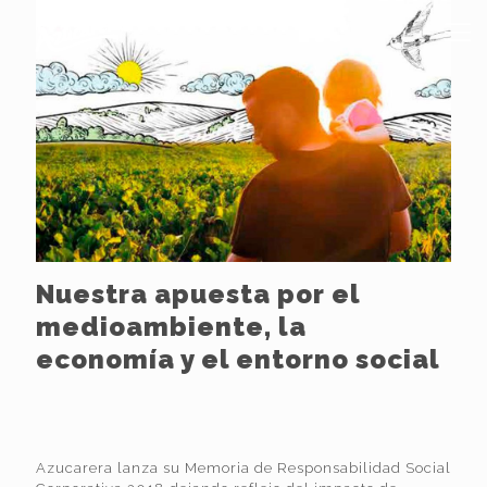
Nuestra apuesta por el
medioambiente, la
economía y el entorno social
Azucarera lanza su Memoria de Responsabilidad Social