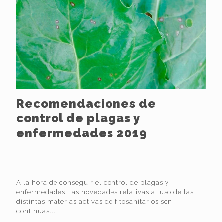
Recomendaciones de
control de plagas y
enfermedades 2019
A la hora de conseguir el control de plagas y
enfermedades, las novedades relativas al uso de las
distintas materias activas de fitosanitarios son
continuas...