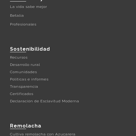
La vida sabe mejor
Betalia
Profesionales
Sostenibilidad
Recursos
Desarrollo rural
Comunidades
Políticas e informes
Transparencia
Certificados
Declaración de Esclavitud Moderna
Remolacha
Cultiva remolacha con Azucarera