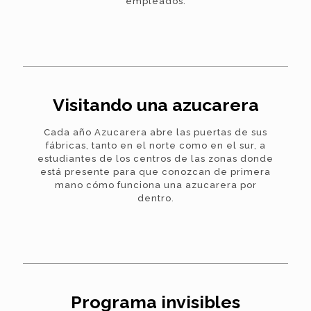
empleados.
Visitando una azucarera
Cada año Azucarera abre las puertas de sus
fábricas, tanto en el norte como en el sur, a
estudiantes de los centros de las zonas donde
está presente para que conozcan de primera
mano cómo funciona una azucarera por
dentro.
Programa invisibles