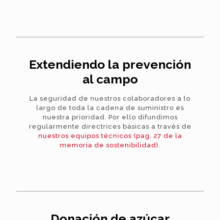
Extendiendo la prevención
al campo
La seguridad de nuestros colaboradores a lo
largo de toda la cadena de suministro es
nuestra prioridad. Por ello difundimos
regularmente directrices básicas a través de
nuestros equipos técnicos (pag. 27 de la
memoria de sostenibilidad)
.
Donación de azúcar