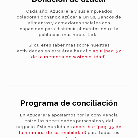
Cada año, Azucarera y sus empleados
colaboran donando azúcar a ONGs, Bancos de
Alimentos y comedores sociales con
capacidad para distribuir alimentos entre la
población más necesitada.
Si quieres saber más sobre nuestras
actividades en esta área haz clic
aquí (pag. 32
de la memoria de sostenibilidad)
.
Programa de conciliación
En Azucarera apostamos por la convivencia
entre las necesidades personales y del
negocio. Esta medida es
accesible (pag. 35 de
la memoria de sostenibilidad)
para todos los