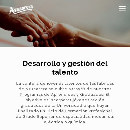
Desarrollo y gestión del
talento
La cantera de jóvenes talentos de las fábricas
de Azucarera se cubre a través de nuestros
Programas de Aprendices y Graduados. El
objetivo es incorporar jóvenes recién
graduados de la Universidad o que hayan
finalizado un Ciclo de Formación Profesional
de Grado Superior de especialidad mecánica,
eléctrica o química.