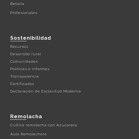
Betalia
Profesionales
Sostenibilidad
Recursos
Desarrollo rural
Comunidades
Políticas e informes
Transparencia
Certificados
Declaración de Esclavitud Moderna
Remolacha
Cultiva remolacha con Azucarera
Aula Remolachera