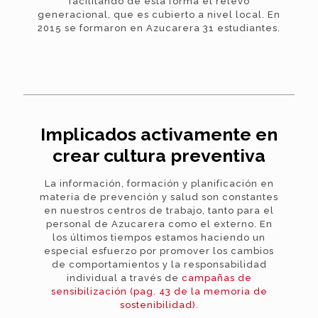
facilitando de esta forma el relevo
generacional, que es cubierto a nivel local. En
2015 se formaron en Azucarera 31 estudiantes.
Implicados activamente en
crear cultura preventiva
La información, formación y planificación en
materia de prevención y salud son constantes
en nuestros centros de trabajo, tanto para el
personal de Azucarera como el externo. En
los últimos tiempos estamos haciendo un
especial esfuerzo por promover los cambios
de comportamientos y la responsabilidad
individual a través de
campañas de
sensibilización (pag. 43 de la memoria de
sostenibilidad).