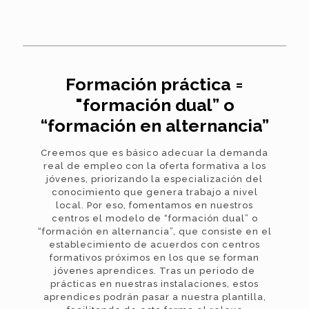
Formación práctica =
"formación dual” o
“formación en alternancia”
Creemos que es básico adecuar la demanda
real de empleo con la oferta formativa a los
jóvenes, priorizando la especialización del
conocimiento que genera trabajo a nivel
local. Por eso, fomentamos en nuestros
centros el modelo de “formación dual” o
“formación en alternancia”, que consiste en el
establecimiento de acuerdos con centros
formativos próximos en los que se forman
jóvenes aprendices. Tras un periodo de
prácticas en nuestras instalaciones, estos
aprendices podrán pasar a nuestra plantilla,