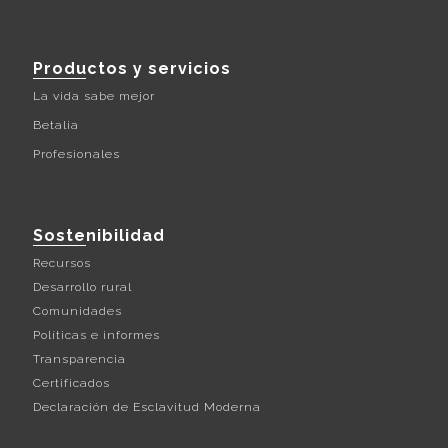
Productos y servicios
La vida sabe mejor
Betalia
Profesionales
Sostenibilidad
Recursos
Desarrollo rural
Comunidades
Políticas e informes
Transparencia
Certificados
Declaración de Esclavitud Moderna