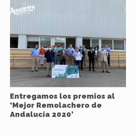
Entregamos los premios al
‘Mejor Remolachero de
Andalucía 2020’