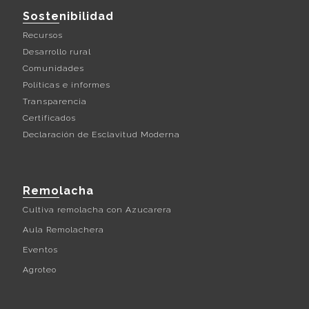
Sostenibilidad
Recursos
Desarrollo rural
Comunidades
Políticas e informes
Transparencia
Certificados
Declaración de Esclavitud Moderna
Remolacha
Cultiva remolacha con Azucarera
Aula Remolachera
Eventos
Agroteo