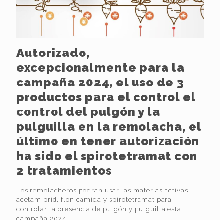
Autorizado,
excepcionalmente para la
campaña 2024, el uso de 3
productos para el control el
control del pulgón y la
pulguilla en la remolacha, el
último en tener autorización
ha sido el spirotetramat con
2 tratamientos
Los remolacheros podrán usar las materias activas,
acetamiprid, flonicamida y spirotetramat para
controlar la presencia de pulgón y pulguilla esta
campaña 2024