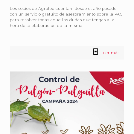
Los socios de Agroteo cuentan, desde el año pasado,
con un servicio gratuito de asesoramiento sobre la PAC
para resolver todas aquellas dudas que tengas a la
hora de la elaboración de la misma.
Leer más