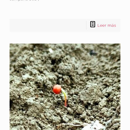
Leer más