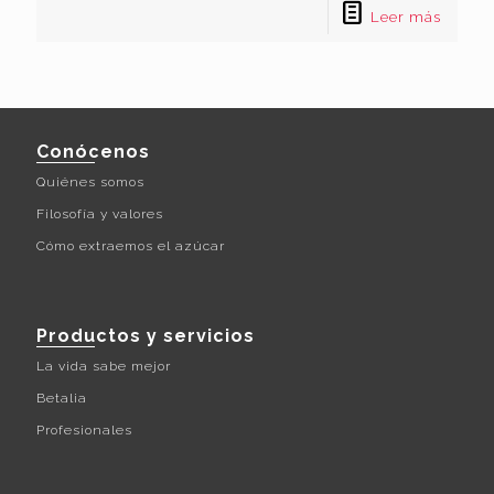
Leer más
Conócenos
Quiénes somos
Filosofía y valores
Cómo extraemos el azúcar
Productos y servicios
La vida sabe mejor
Betalia
Profesionales