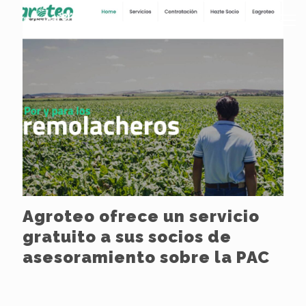
Agroteo ofrece un servicio
gratuito a sus socios de
asesoramiento sobre la PAC