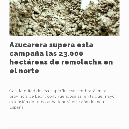
Azucarera supera esta
campaña las 23.000
hectáreas de remolacha en
el norte
Casi la mitad de esa superficie se sembrará en la
provincia de León, convirtiéndose así en la que mayor
extensión de remolacha tendrá este año de toda
España