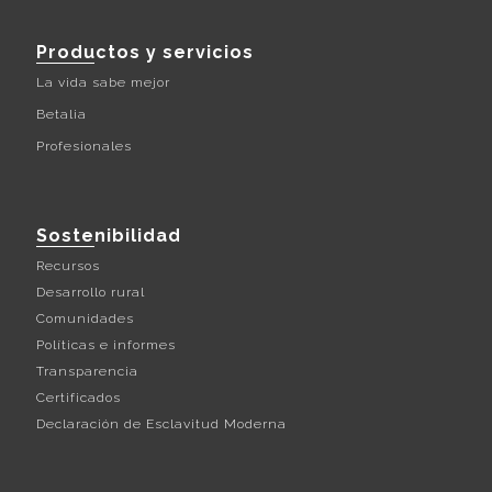
Productos y servicios
La vida sabe mejor
Betalia
Profesionales
Sostenibilidad
Recursos
Desarrollo rural
Comunidades
Políticas e informes
Transparencia
Certificados
Declaración de Esclavitud Moderna