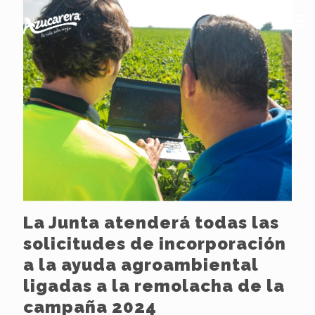
La Junta atenderá todas las
solicitudes de incorporación
a la ayuda agroambiental
ligadas a la remolacha de la
campaña 2024