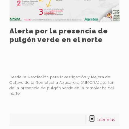
Alerta por la presencia de
pulgón verde en el norte
Desde la Asociación para Investigación y Mejora de
Cultivo de la Remolacha Azucarera (AIMCRA) alertan
de la presencia de pulgón verde en la remolacha del
norte
Leer más