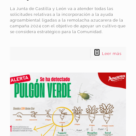
La Junta de Castilla y León va a atender todas las
solicitudes relativas a la incorporación a la ayuda
agroambiental ligadas a la remolacha azucarera de la
campaña 2024 con el objetivo de apoyar un cultivo que
se considera estratégico para la Comunidad.
Leer más