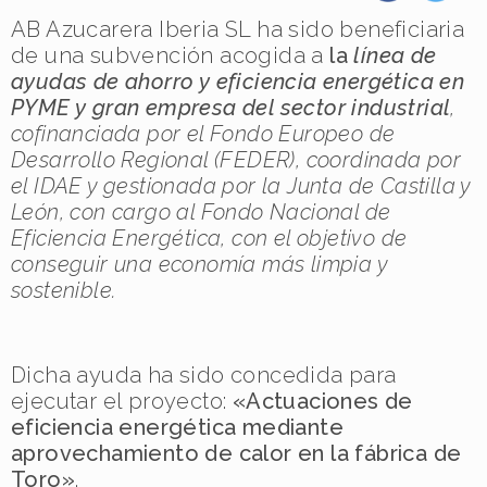
AB Azucarera Iberia SL ha sido beneficiaria
de una subvención acogida a
la
línea de
ayudas de ahorro y eficiencia energética en
PYME y gran empresa del sector industrial
,
cofinanciada por el Fondo Europeo de
Desarrollo Regional (FEDER), coordinada por
el IDAE y gestionada por la Junta de Castilla y
León, con cargo al Fondo Nacional de
Eficiencia Energética, con el objetivo de
conseguir una economía más limpia y
sostenible.
Dicha ayuda ha sido concedida para
ejecutar el proyecto:
«Actuaciones de
eficiencia energética mediante
aprovechamiento de calor en la fábrica de
Toro»
.