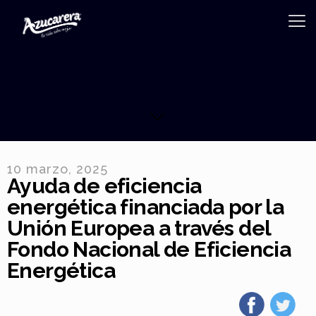
10 marzo, 2025
Ayuda de eficiencia
energética financiada por la
Unión Europea a través del
Fondo Nacional de Eficiencia
Energética