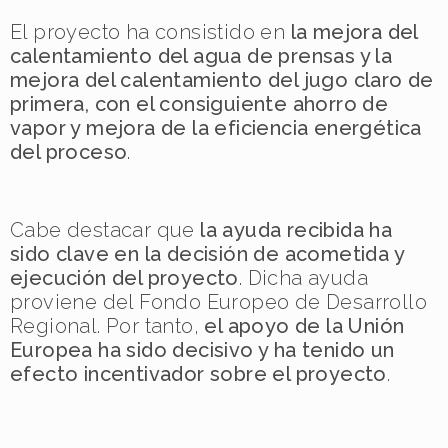
El proyecto ha consistido en
la mejora del
calentamiento del agua de prensas y la
mejora del calentamiento del jugo claro de
primera, con el consiguiente ahorro de
vapor y mejora de la eficiencia energética
del proceso
.
Cabe destacar que
la ayuda recibida ha
sido clave en la decisión de acometida y
ejecución del proyecto
. Dicha ayuda
proviene del Fondo Europeo de Desarrollo
Regional. Por tanto,
el apoyo de la Unión
Europea ha sido decisivo y ha tenido un
efecto incentivador sobre el proyecto
.