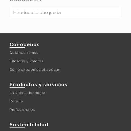
Conócenos
Quiénes somos
Filosofía y valores
Cómo extraemos el azúcar
Productos y servicios
La vida sabe mejor
Betalia
Profesionales
Sostenibilidad