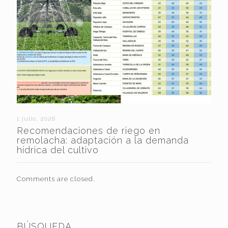
1 julio, 2026
Recomendaciones de riego en
remolacha: adaptación a la demanda
hídrica del cultivo
Comments are closed.
BÚSQUEDA