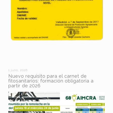
1 julio, 2026
Nuevo requisito para el carnet de
fitosanitarios: formación obligatoria a
partir de 2026