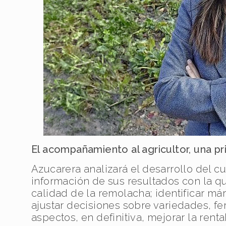
El acompañamiento al agricultor, una pr
Azucarera analizará el desarrollo del cu
información de sus resultados con la q
calidad de la remolacha; identificar 
ajustar decisiones sobre variedades, fer
aspectos, en definitiva, mejorar la renta