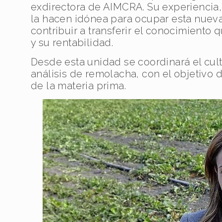
exdirectora de AIMCRA. Su experiencia, 
la hacen idónea para ocupar esta nueva
contribuir a transferir el conocimiento q
y su rentabilidad.
Desde esta unidad se coordinará el culti
análisis de remolacha, con el objetivo d
de la materia prima.