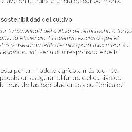
clave en la transferencia de conocimiento
sostenibilidad del cultivo
r la viabilidad del cultivo de remolacha a largo
o la eficiencia. El objetivo es claro: que el
etas y asesoramiento técnico para maximizar su
u explotación”
, señala la responsable de la
esta por un modelo agrícola más técnico,
puesto en asegurar el futuro del cultivo de
bilidad de las explotaciones y su fábrica de