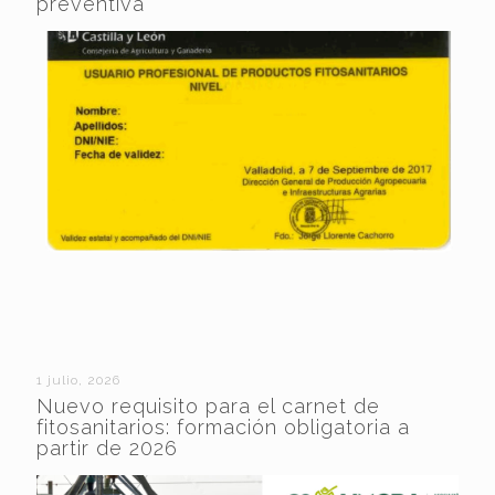
preventiva
1 julio, 2026
Nuevo requisito para el carnet de
fitosanitarios: formación obligatoria a
partir de 2026