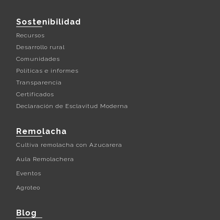
Sostenibilidad
Recursos
Desarrollo rural
Comunidades
Políticas e informes
Transparencia
Certificados
Declaración de Esclavitud Moderna
Remolacha
Cultiva remolacha con Azucarera
Aula Remolachera
Eventos
Agroteo
Blog