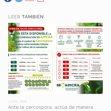
LEER
TAMBIÉN
:
1 julio, 2026
Ante la cercospora, actúa de manera