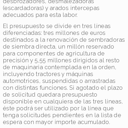
desbrozadores, desmalezadoras
(escardadoras) y arados intercepas
adecuados para esta labor.
El presupuesto se divide en tres líneas
diferenciadas: tres millones de euros
destinados a la renovación de sembradoras
de siembra directa, un millón reservado
para componentes de agricultura de
precisión y 5,55 millones dirigidos al resto
de maquinaria contemplada en la orden,
incluyendo tractores y máquinas
automotrices, suspendidas o arrastradas
con distintas funciones. Si agotado el plazo
de solicitud quedara presupuesto
disponible en cualquiera de las tres líneas,
éste podrá ser utilizado por la línea que
tenga solicitudes pendientes en la lista de
espera con mayor importe acumulado.