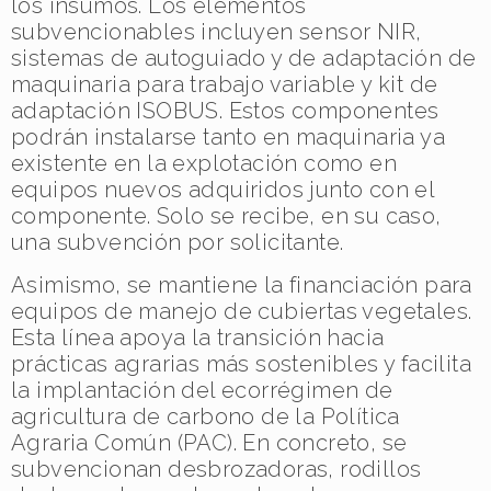
los insumos. Los elementos
subvencionables incluyen sensor NIR,
sistemas de autoguiado y de adaptación de
maquinaria para trabajo variable y kit de
adaptación ISOBUS. Estos componentes
podrán instalarse tanto en maquinaria ya
existente en la explotación como en
equipos nuevos adquiridos junto con el
componente. Solo se recibe, en su caso,
una subvención por solicitante.
Asimismo, se mantiene la financiación para
equipos de manejo de cubiertas vegetales.
Esta línea apoya la transición hacia
prácticas agrarias más sostenibles y facilita
la implantación del ecorrégimen de
agricultura de carbono de la Política
Agraria Común (PAC). En concreto, se
subvencionan desbrozadoras, rodillos