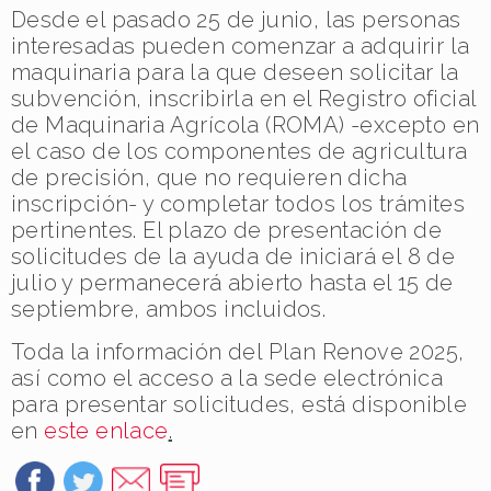
Desde el pasado 25 de junio, las personas
interesadas pueden comenzar a adquirir la
maquinaria para la que deseen solicitar la
subvención, inscribirla en el Registro oficial
de Maquinaria Agrícola (ROMA) -excepto en
el caso de los componentes de agricultura
de precisión, que no requieren dicha
inscripción- y completar todos los trámites
pertinentes. El plazo de presentación de
solicitudes de la ayuda de iniciará el 8 de
julio y permanecerá abierto hasta el 15 de
septiembre, ambos incluidos.
Toda la información del Plan Renove 2025,
así como el acceso a la sede electrónica
para presentar solicitudes, está disponible
en
este enlace
.