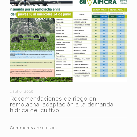
1 julio, 2026
Recomendaciones de riego en
remolacha: adaptación a la demanda
hídrica del cultivo
Comments are closed.