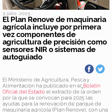
3 julio, 2025
El Plan Renove de maquinaria
agrícola incluye por primera
vez componentes de
agricultura de precisión como
sensores NIR o sistemas de
autoguiado
El Ministerio de Agricultura, Pesca y
Alimentación ha publicado en el
Boletín
Oficial del Estado
el extracto de la orden
por la que se convocan para 2025 las
ayudas para la renovación de parque de
maquinaria agrícola (Plan Renove), con una