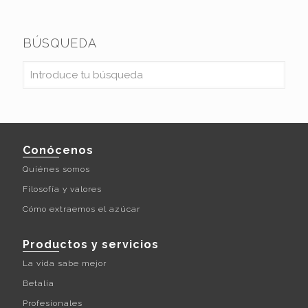
BÚSQUEDA
Conócenos
Quiénes somos
Filosofía y valores
Cómo extraemos el azúcar
Productos y servicios
La vida sabe mejor
Betalia
Profesionales