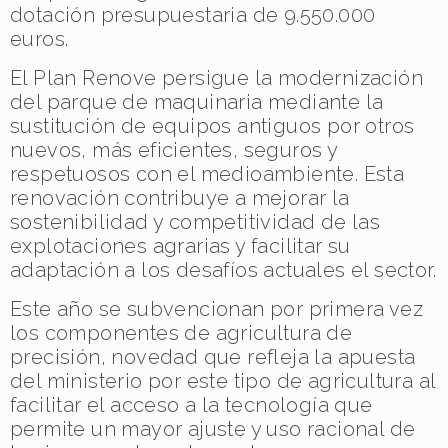
dotación presupuestaria de 9.550.000
euros.
El Plan Renove persigue la modernización
del parque de maquinaria mediante la
sustitución de equipos antiguos por otros
nuevos, más eficientes, seguros y
respetuosos con el medioambiente. Esta
renovación contribuye a mejorar la
sostenibilidad y competitividad de las
explotaciones agrarias y facilitar su
adaptación a los desafíos actuales el sector.
Este año se subvencionan por primera vez
los componentes de agricultura de
precisión, novedad que refleja la apuesta
del ministerio por este tipo de agricultura al
facilitar el acceso a la tecnología que
permite un mayor ajuste y uso racional de