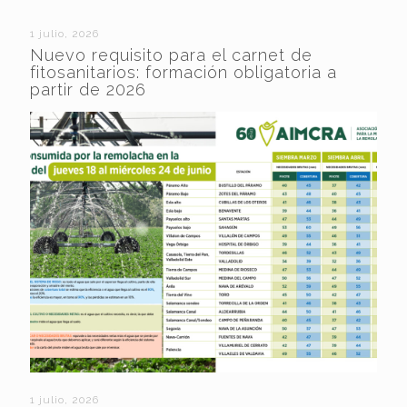
1 julio, 2026
Nuevo requisito para el carnet de
fitosanitarios: formación obligatoria a
partir de 2026
1 julio, 2026