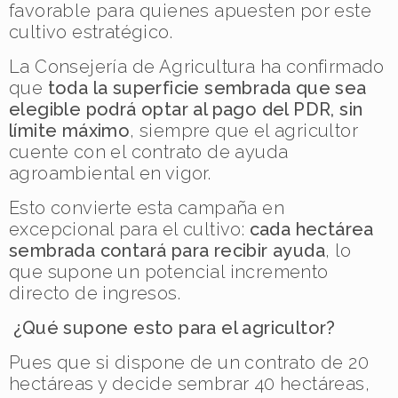
favorable para quienes apuesten por este
cultivo estratégico.
La Consejería de Agricultura ha confirmado
que
toda la superficie sembrada que sea
elegible podrá optar al pago del PDR, sin
límite máximo
, siempre que el agricultor
cuente con el contrato de ayuda
agroambiental en vigor.
Esto convierte esta campaña en
excepcional para el cultivo:
cada hectárea
sembrada contará para recibir ayuda
, lo
que supone un potencial incremento
directo de ingresos.
¿Qué supone esto para el agricultor?
Pues que si dispone de un contrato de 20
hectáreas y decide sembrar 40 hectáreas,