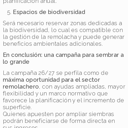
planificación anual.
Espacios de biodiversidad
Será necesario reservar zonas dedicadas a
la biodiversidad, lo cual es compatible con
la gestión de la remolacha y puede generar
beneficios ambientales adicionales.
En conclusión: una campaña para sembrar a
lo grande
La campaña 26/27 se perfila como de
máxima oportunidad para el sector
remolachero
, con ayudas ampliadas, mayor
flexibilidad y un marco normativo que
favorece la planificación y el incremento de
superficie.
Quienes apuesten por ampliar siembras
podrán beneficiarse de forma directa en
sus ingresos.