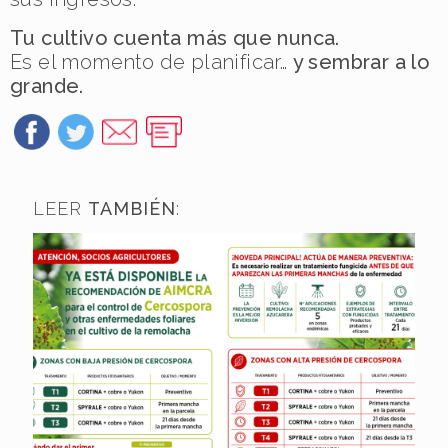
Tu cultivo cuenta más que nunca.
Es el momento de planificar…
y sembrar a lo
grande.
LEER
TAMBIÉN
: