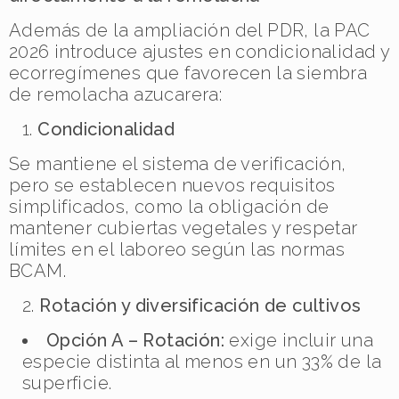
Además de la ampliación del PDR, la PAC
2026 introduce ajustes en condicionalidad y
ecorregímenes que favorecen la siembra
de remolacha azucarera:
Condicionalidad
Se mantiene el sistema de verificación,
pero se establecen nuevos requisitos
simplificados, como la obligación de
mantener cubiertas vegetales y respetar
límites en el laboreo según las normas
BCAM.
Rotación y diversificación de cultivos
Opción A – Rotación:
exige incluir una
especie distinta al menos en un 33% de la
superficie.