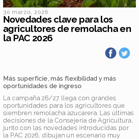
30 marzo, 2026
Novedades clave para los
agricultores de remolacha en
la PAC 2026
Más superficie, más flexibilidad y más
oportunidades de ingreso
La campaña 26/27 llega con grandes
oportunidades para los agricultores que
siembren remolacha azucarera. Las últimas
decisiones de la Consejería de Agricultura,
junto con las novedades introducidas por
la PAC 2026, dibujan un escenario muy