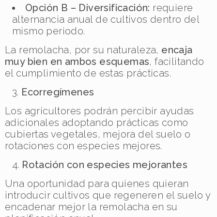
Opción B – Diversificación:
requiere
alternancia anual de cultivos dentro del
mismo periodo.
La remolacha, por su naturaleza,
encaja
muy bien en ambos esquemas
, facilitando
el cumplimiento de estas prácticas.
Ecorregímenes
Los agricultores podrán percibir ayudas
adicionales adoptando prácticas como
cubiertas vegetales, mejora del suelo o
rotaciones con especies mejores.
Rotación con especies mejorantes
Una oportunidad para quienes quieran
introducir cultivos que regeneren el suelo y
encadenar mejor la remolacha en su