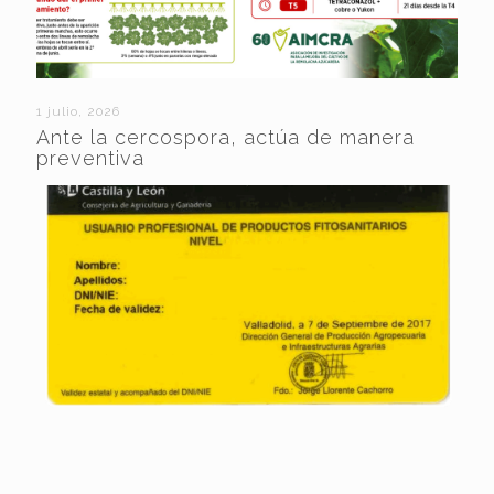
1 julio, 2026
Ante la cercospora, actúa de manera
preventiva