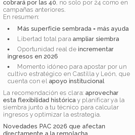
cobrará por las 40
, no solo por 24 como en
campañas anteriores.
En resumen:
Más superficie sembrada = más ayuda
Libertad total para
ampliar siembra
Oportunidad real de
incrementar
ingresos en 2026
Momento idóneo para apostar por un
cultivo estratégico en Castilla y León, que
cuenta con el
apoyo institucional
La recomendación es clara:
aprovechar
esta flexibilidad histórica
y planificar ya la
siembra junto a tu técnico para calcular
ingresos y optimizar la estrategia.
Novedades PAC 2026 que afectan
directamente a la remolacha