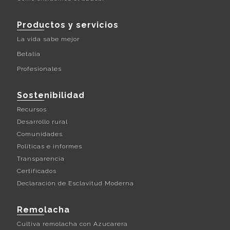
Productos y servicios
La vida sabe mejor
Betalia
Profesionales
Sostenibilidad
Recursos
Desarrollo rural
Comunidades
Políticas e informes
Transparencia
Certificados
Declaración de Esclavitud Moderna
Remolacha
Cultiva remolacha con Azucarera