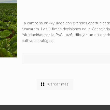
La campaña 26/27 llega con grandes oportunidade
azucarera. Las últimas decisiones de la Consejería
introducidas por la PAC 2026, dibujan un escenar
cultivo estratégico.
Cargar más