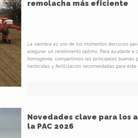
remolacha más eficiente
La siembra es uno de los momentos decisivos para
asegurar un rendimiento óptimo. Para ayudarte a c
homogénea, compartimos las principales buenas pr
herbicidas y fertilización recomendadas para est
Novedades clave para los a
la PAC 2026