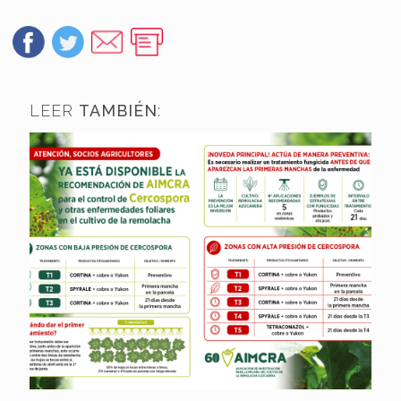
LEER
TAMBIÉN
: