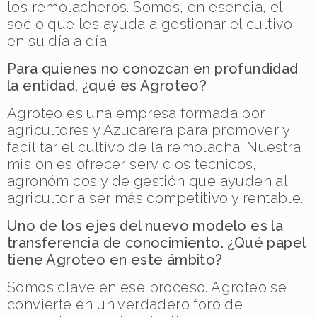
los remolacheros. Somos, en esencia, el
socio que les ayuda a gestionar el cultivo
en su día a día.
Para quienes no conozcan en profundidad
la entidad, ¿qué es Agroteo?
Agroteo es una empresa formada por
agricultores y Azucarera para promover y
facilitar el cultivo de la remolacha. Nuestra
misión es ofrecer servicios técnicos,
agronómicos y de gestión que ayuden al
agricultor a ser más competitivo y rentable.
Uno de los ejes del nuevo modelo es la
transferencia de conocimiento. ¿Qué papel
tiene Agroteo en este ámbito?
Somos clave en ese proceso. Agroteo se
convierte en un verdadero foro de