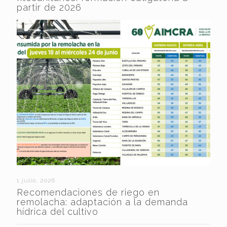
partir de 2026
1 julio, 2026
Recomendaciones de riego en
remolacha: adaptación a la demanda
hídrica del cultivo