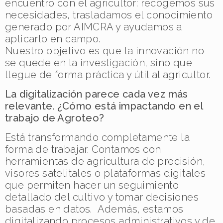
encuentro con el agricultor: recogemos sus
necesidades, trasladamos el conocimiento
generado por AIMCRA y ayudamos a
aplicarlo en campo.
Nuestro objetivo es que la innovación no
se quede en la investigación, sino que
llegue de forma práctica y útil al agricultor.
La digitalización parece cada vez más
relevante. ¿Cómo está impactando en el
trabajo de Agroteo?
Está transformando completamente la
forma de trabajar. Contamos con
herramientas de agricultura de precisión,
visores satelitales o plataformas digitales
que permiten hacer un seguimiento
detallado del cultivo y tomar decisiones
basadas en datos. Además, estamos
digitalizando procesos administrativos y de