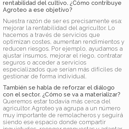
rentabilidad del cultivo. ¿Cómo contribuye
Agroteo a ese objetivo?
Nuestra razón de ser es precisamente esa:
mejorar la rentabilidad del agricultor. Lo
hacemos a través de servicios que
optimizan costes, aumentan rendimientos y
reducen riesgos. Por ejemplo, ayudamos a
ajustar insumos, mejorar el riego, contratar
seguros o acceder a servicios
especializados que serían más difíciles de
gestionar de forma individual.
También se habla de reforzar el diálogo
con el sector. ¿Cómo se va a materializar?
Queremos estar todavía más cerca del
agricultor. Agroteo ya agrupa a un número
muy importante de remolacheros y seguirá
siendo ese espacio donde compartir