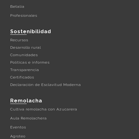
Betalia
Profesionales
Sostenibilidad
Recursos
Desarrollo rural
Comunidades
Políticas e informes
Transparencia
Certificados
Declaración de Esclavitud Moderna
Remolacha
Cultiva remolacha con Azucarera
Aula Remolachera
Eventos
Agroteo