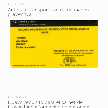
1 julio, 2026
Ante la cercospora, actúa de manera
preventiva
1 julio, 2026
Nuevo requisito para el carnet de
fitosanitarios: formación obligatoria a