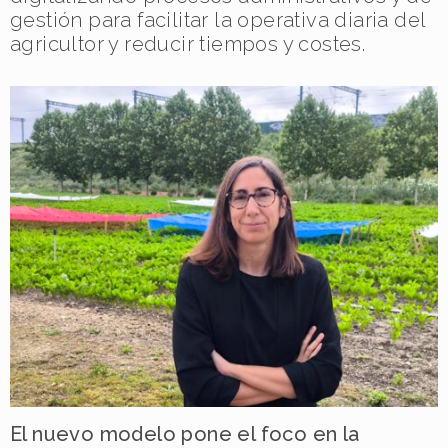
gestión para facilitar la operativa diaria del
agricultor y reducir tiempos y costes.
El nuevo modelo pone el foco en la