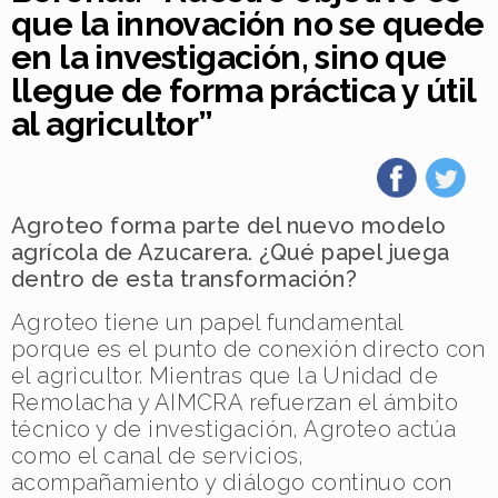
que la innovación no se quede
en la investigación, sino que
llegue de forma práctica y útil
al agricultor”
Agroteo forma parte del nuevo modelo
agrícola de Azucarera. ¿Qué papel juega
dentro de esta transformación?
Agroteo tiene un papel fundamental
porque es el punto de conexión directo con
el agricultor. Mientras que la Unidad de
Remolacha y AIMCRA refuerzan el ámbito
técnico y de investigación, Agroteo actúa
como el canal de servicios,
acompañamiento y diálogo continuo con