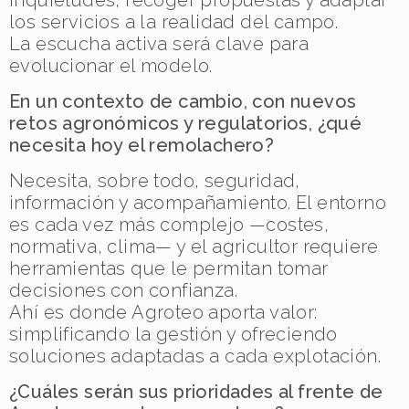
inquietudes, recoger propuestas y adaptar
los servicios a la realidad del campo.
La escucha activa será clave para
evolucionar el modelo.
En un contexto de cambio, con nuevos
retos agronómicos y regulatorios, ¿qué
necesita hoy el remolachero?
Necesita, sobre todo, seguridad,
información y acompañamiento. El entorno
es cada vez más complejo —costes,
normativa, clima— y el agricultor requiere
herramientas que le permitan tomar
decisiones con confianza.
Ahí es donde Agroteo aporta valor:
simplificando la gestión y ofreciendo
soluciones adaptadas a cada explotación.
¿Cuáles serán sus prioridades al frente de