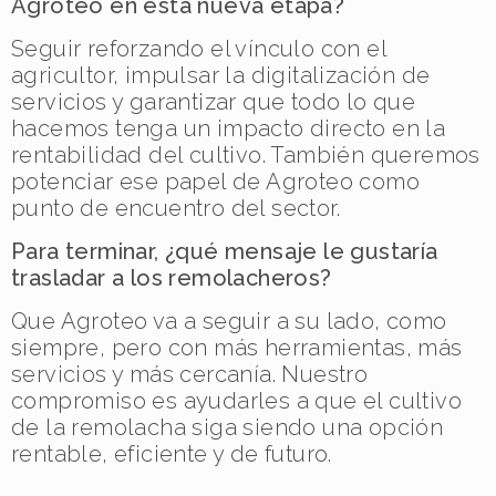
Agroteo en esta nueva etapa?
Seguir reforzando el vínculo con el
agricultor, impulsar la digitalización de
servicios y garantizar que todo lo que
hacemos tenga un impacto directo en la
rentabilidad del cultivo. También queremos
potenciar ese papel de Agroteo como
punto de encuentro del sector.
Para terminar, ¿qué mensaje le gustaría
trasladar a los remolacheros?
Que Agroteo va a seguir a su lado, como
siempre, pero con más herramientas, más
servicios y más cercanía. Nuestro
compromiso es ayudarles a que el cultivo
de la remolacha siga siendo una opción
rentable, eficiente y de futuro.