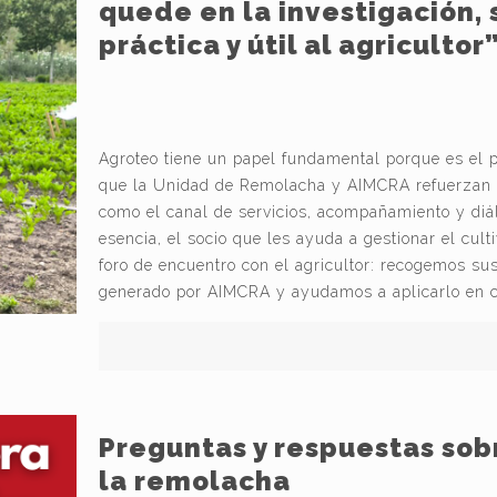
quede en la investigación,
práctica y útil al agricultor
Agroteo tiene un papel fundamental porque es el pu
que la Unidad de Remolacha y AIMCRA refuerzan el
como el canal de servicios, acompañamiento y diá
esencia, el socio que les ayuda a gestionar el cult
foro de encuentro con el agricultor: recogemos su
generado por AIMCRA y ayudamos a aplicarlo en 
Preguntas y respuestas sob
la remolacha