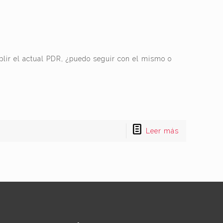
lir el actual PDR, ¿puedo seguir con el mismo o
Leer más