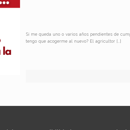
Si me queda uno o varios años pendientes de cump
tengo que acogerme al nuevo? El agricultor
[…]