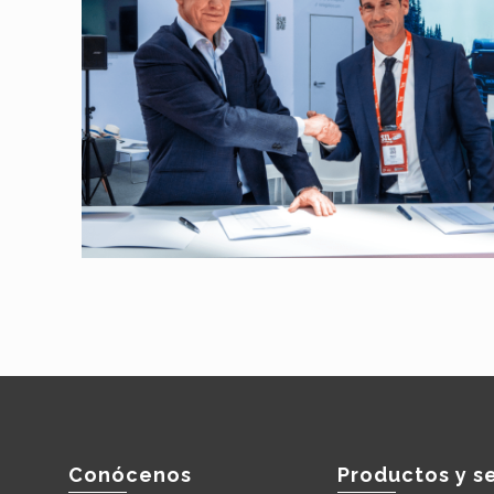
Conócenos
Productos y se