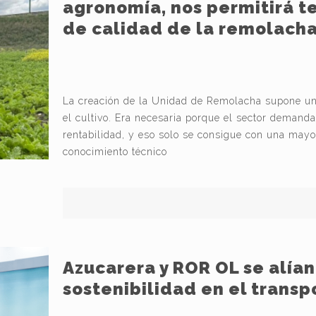
agronomía, nos permitirá t
de calidad de la remolacha
La creación de la Unidad de Remolacha supone un 
el cultivo. Era necesaria porque el sector demanda
rentabilidad, y eso solo se consigue con una mayor
conocimiento técnico
Azucarera y ROR OL se alían
sostenibilidad en el transp