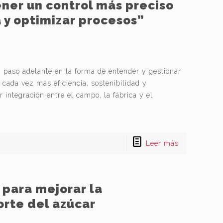
ener un control más preciso
 y optimizar procesos”
paso adelante en la forma de entender y gestionar
 cada vez más eficiencia, sostenibilidad y
 integración entre el campo, la fábrica y el
Leer más
 para mejorar la
orte del azúcar